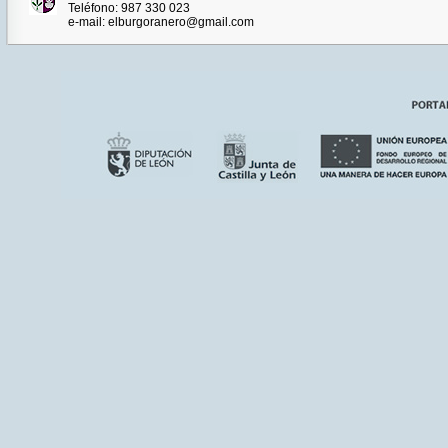
Teléfono: 987 330 023
e-mail: elburgoranero@gmail.com